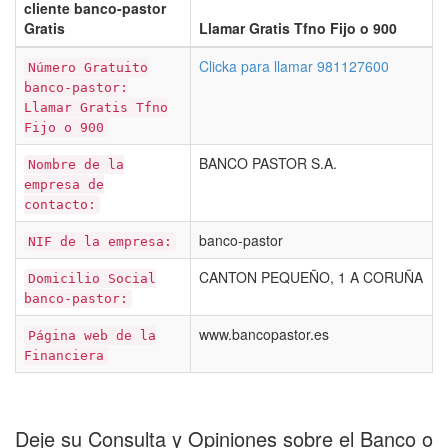
cliente banco-pastor
Gratis
Llamar Gratis Tfno Fijo o 900
Clicka para llamar 981127600
Número Gratuito
banco-pastor:
Llamar Gratis Tfno
Fijo o 900
BANCO PASTOR S.A.
Nombre de la
empresa de
contacto:
banco-pastor
NIF de la empresa:
CANTON PEQUEÑO, 1 A CORUÑA
Domicilio Social
banco-pastor:
www.bancopastor.es
Página web de la
Financiera
Deje su Consulta y Opiniones sobre el Banco o