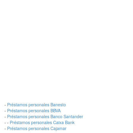
-
Préstamos personales Banesto
-
Préstamos personales BBVA
-
Préstamos personales Banco Santander
- -
Préstamos personales Caixa Bank
-
Préstamos personales Cajamar