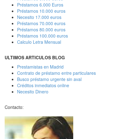
Préstamos 6.000 Euros
Préstamos 10.000 euros
Necesito 17.000 euros
Préstamos 70.000 euros
Préstamos 80.000 euros
Préstamos 100.000 euros
Calculo Letra Mensual
ULTIMOS ARTICULOS BLOG
Prestamistas en Madrid
Contrato de préstamo entre particulares
Busco préstamo urgente sin aval
Créditos inmediatos online
Necesito Dinero
Contacto: