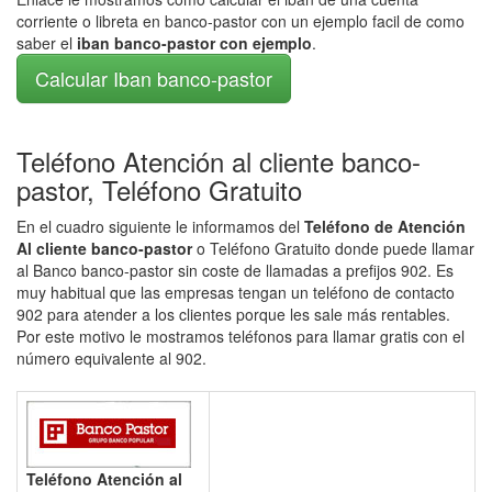
corriente o libreta en banco-pastor con un ejemplo facil de como
saber el
iban banco-pastor con ejemplo
.
Calcular Iban banco-pastor
Teléfono Atención al cliente banco-
pastor, Teléfono Gratuito
En el cuadro siguiente le informamos del
Teléfono de Atención
Al cliente banco-pastor
o Teléfono Gratuito donde puede llamar
al Banco banco-pastor sin coste de llamadas a prefijos 902. Es
muy habitual que las empresas tengan un teléfono de contacto
902 para atender a los clientes porque les sale más rentables.
Por este motivo le mostramos teléfonos para llamar gratis con el
número equivalente al 902.
Teléfono Atención al