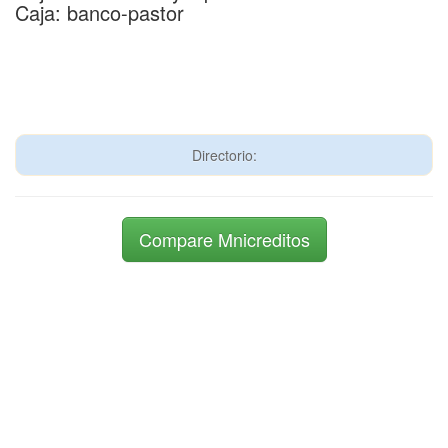
Caja: banco-pastor
Directorio:
Compare Mnicreditos