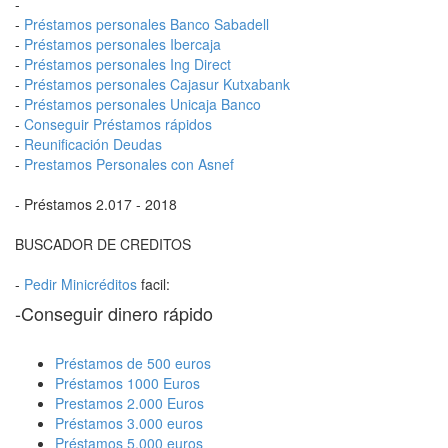
-
-
Préstamos personales Banco Sabadell
-
Préstamos personales Ibercaja
-
Préstamos personales Ing Direct
-
Préstamos personales Cajasur Kutxabank
-
Préstamos personales Unicaja Banco
-
Conseguir Préstamos rápidos
-
Reunificación Deudas
-
Prestamos Personales con Asnef
- Préstamos 2.017 - 2018
BUSCADOR DE CREDITOS
-
Pedir Minicréditos
facil:
-Conseguir dinero rápido
Préstamos de 500 euros
Préstamos 1000 Euros
Prestamos 2.000 Euros
Préstamos 3.000 euros
Préstamos 5.000 euros