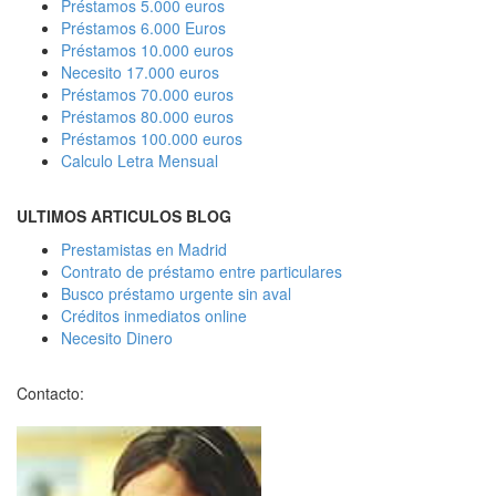
Préstamos 5.000 euros
Préstamos 6.000 Euros
Préstamos 10.000 euros
Necesito 17.000 euros
Préstamos 70.000 euros
Préstamos 80.000 euros
Préstamos 100.000 euros
Calculo Letra Mensual
ULTIMOS ARTICULOS BLOG
Prestamistas en Madrid
Contrato de préstamo entre particulares
Busco préstamo urgente sin aval
Créditos inmediatos online
Necesito Dinero
Contacto: