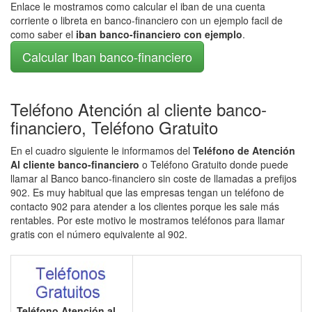
Enlace le mostramos como calcular el iban de una cuenta
corriente o libreta en banco-financiero con un ejemplo facil de
como saber el
iban banco-financiero con ejemplo
.
Calcular Iban banco-financiero
Teléfono Atención al cliente banco-
financiero, Teléfono Gratuito
En el cuadro siguiente le informamos del
Teléfono de Atención
Al cliente banco-financiero
o Teléfono Gratuito donde puede
llamar al Banco banco-financiero sin coste de llamadas a prefijos
902. Es muy habitual que las empresas tengan un teléfono de
contacto 902 para atender a los clientes porque les sale más
rentables. Por este motivo le mostramos teléfonos para llamar
gratis con el número equivalente al 902.
Teléfono Atención al