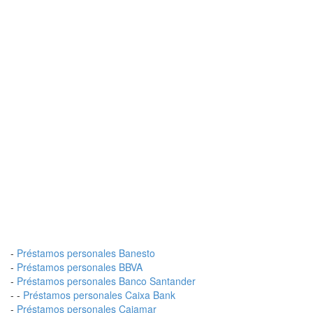
-
Préstamos personales Banesto
-
Préstamos personales BBVA
-
Préstamos personales Banco Santander
- -
Préstamos personales Caixa Bank
-
Préstamos personales Cajamar