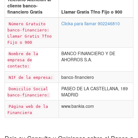
cliente banco-
financiero Gratis
Llamar Gratis Tfno Fijo o 900
Clicka para llamar 902246810
Número Gratuito
banco-financiero:
Llamar Gratis Tfno
Fijo o 900
BANCO FINANCIERO Y DE
Nombre de la
AHORROS S.A.
empresa de
contacto:
banco-financiero
NIF de la empresa:
PASEO DE LA CASTELLANA, 189
Domicilio Social
MADRID
banco-financiero:
www.bankia.com
Página web de la
Financiera