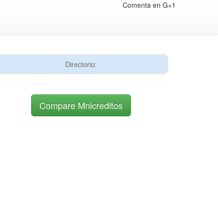
Comenta en G+1
Directorio:
Compare Mnicreditos