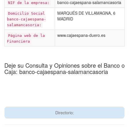
banco-cajaespana-salamancasoria
NIF de la empresa:
MARQUÉS DE VILLAMAGNA, 6
Domicilio Social
MADRID
banco-cajaespana-
salamancasoria:
www.cajaespana-duero.es
Página web de la
Financiera
Deje su Consulta y Opiniones sobre el Banco o
Caja: banco-cajaespana-salamancasoria
Directorio: