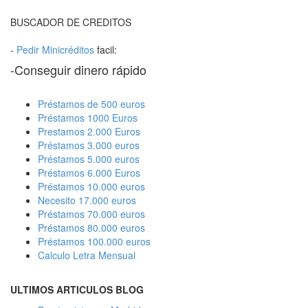
BUSCADOR DE CREDITOS
-
Pedir Minicréditos
facil:
-Conseguir dinero rápido
Préstamos de 500 euros
Préstamos 1000 Euros
Prestamos 2.000 Euros
Préstamos 3.000 euros
Préstamos 5.000 euros
Préstamos 6.000 Euros
Préstamos 10.000 euros
Necesito 17.000 euros
Préstamos 70.000 euros
Préstamos 80.000 euros
Préstamos 100.000 euros
Calculo Letra Mensual
ULTIMOS ARTICULOS BLOG