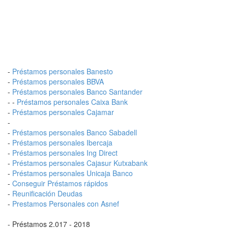
-
Préstamos personales Banesto
-
Préstamos personales BBVA
-
Préstamos personales Banco Santander
- -
Préstamos personales Caixa Bank
-
Préstamos personales Cajamar
-
-
Préstamos personales Banco Sabadell
-
Préstamos personales Ibercaja
-
Préstamos personales Ing Direct
-
Préstamos personales Cajasur Kutxabank
-
Préstamos personales Unicaja Banco
-
Conseguir Préstamos rápidos
-
Reunificación Deudas
-
Prestamos Personales con Asnef
- Préstamos 2.017 - 2018