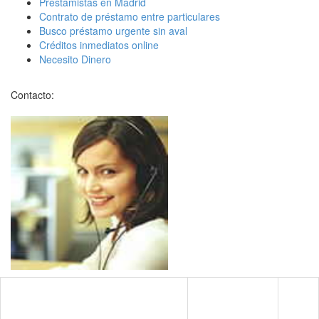
Prestamistas en Madrid
Contrato de préstamo entre particulares
Busco préstamo urgente sin aval
Créditos inmediatos online
Necesito Dinero
Contacto: