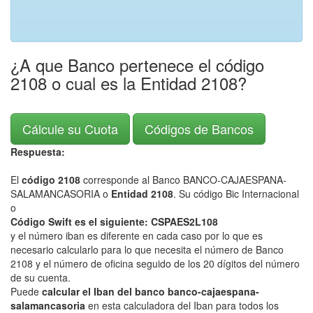
¿A que Banco pertenece el código
2108 o cual es la Entidad 2108?
Cálcule su Cuota
Códigos de Bancos
Respuesta:
El
código 2108
corresponde al Banco BANCO-CAJAESPANA-
SALAMANCASORIA o
Entidad 2108
. Su código Bic Internacional
o
Código Swift es el siguiente: CSPAES2L108
y el número iban es diferente en cada caso por lo que es
necesario calcularlo para lo que necesita el número de Banco
2108 y el número de oficina seguido de los 20 dígitos del número
de su cuenta.
Puede
calcular el Iban del banco banco-cajaespana-
salamancasoria
en esta calculadora del Iban para todos los