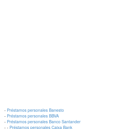
-
Préstamos personales Banesto
-
Préstamos personales BBVA
-
Préstamos personales Banco Santander
- -
Préstamos personales Caixa Bank