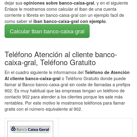
dejar sus
opiniones sobre banco-caixa-gral.
y en el siguiente
Enlace le mostramos como calcular el iban de una cuenta
corriente o libreta en banco-caixa-gral con un ejemplo facil de
como saber el
iban banco-caixa-gral con ejemplo
.
Calcular Iban banco-caixa-gral
Teléfono Atención al cliente banco-
caixa-gral, Teléfono Gratuito
En el cuadro siguiente le informamos del
Teléfono de Atención
Al cliente banco-caixa-gral
o Teléfono Gratuito donde puede
llamar al Banco banco-caixa-gral sin coste de llamadas a prefijos
902. Es muy habitual que las empresas tengan un teléfono de
contacto 902 para atender a los clientes porque les sale más
rentables. Por este motivo le mostramos teléfonos para llamar
gratis con el número equivalente al 902.