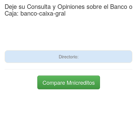
Deje su Consulta y Opiniones sobre el Banco o
Caja: banco-caixa-gral
Directorio:
Compare Mnicreditos