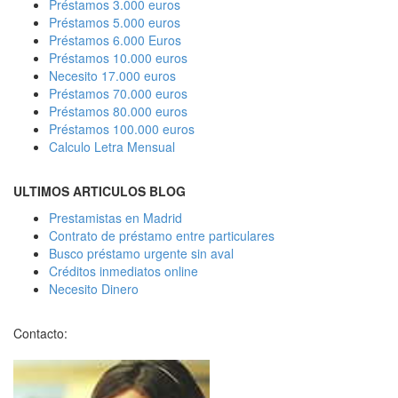
Préstamos 3.000 euros
Préstamos 5.000 euros
Préstamos 6.000 Euros
Préstamos 10.000 euros
Necesito 17.000 euros
Préstamos 70.000 euros
Préstamos 80.000 euros
Préstamos 100.000 euros
Calculo Letra Mensual
ULTIMOS ARTICULOS BLOG
Prestamistas en Madrid
Contrato de préstamo entre particulares
Busco préstamo urgente sin aval
Créditos inmediatos online
Necesito Dinero
Contacto: