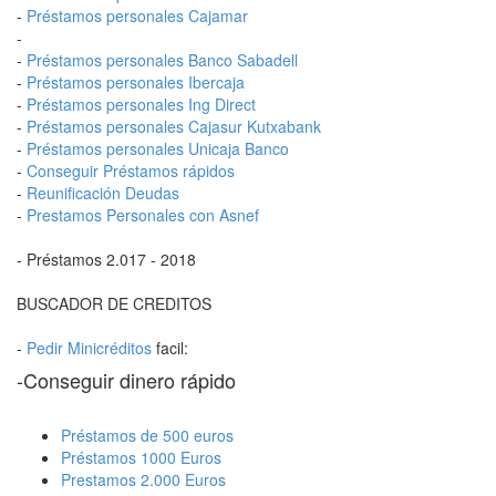
-
Préstamos personales Cajamar
-
-
Préstamos personales Banco Sabadell
-
Préstamos personales Ibercaja
-
Préstamos personales Ing Direct
-
Préstamos personales Cajasur Kutxabank
-
Préstamos personales Unicaja Banco
-
Conseguir Préstamos rápidos
-
Reunificación Deudas
-
Prestamos Personales con Asnef
- Préstamos 2.017 - 2018
BUSCADOR DE CREDITOS
-
Pedir Minicréditos
facil:
-Conseguir dinero rápido
Préstamos de 500 euros
Préstamos 1000 Euros
Prestamos 2.000 Euros