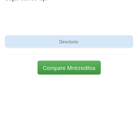
Directorio:
Compare Mnicreditos