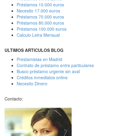
Préstamos 10.000 euros
Necesito 17.000 euros
Préstamos 70.000 euros
Préstamos 80.000 euros
Préstamos 100.000 euros
Calculo Letra Mensual
ULTIMOS ARTICULOS BLOG
Prestamistas en Madrid
Contrato de préstamo entre particulares
Busco préstamo urgente sin aval
Créditos inmediatos online
Necesito Dinero
Contacto: