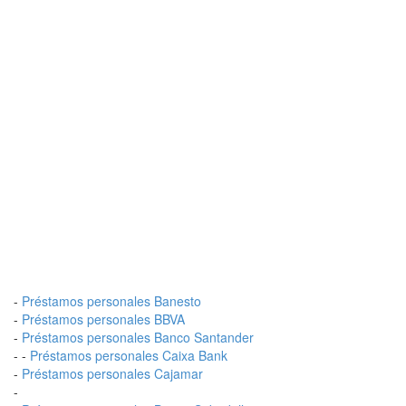
-
Préstamos personales Banesto
-
Préstamos personales BBVA
-
Préstamos personales Banco Santander
- -
Préstamos personales Caixa Bank
-
Préstamos personales Cajamar
-