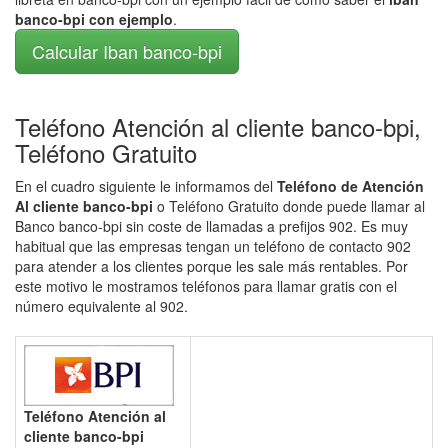
banco-bpi con ejemplo
.
Calcular Iban banco-bpi
Teléfono Atención al cliente banco-bpi,
Teléfono Gratuito
En el cuadro siguiente le informamos del
Teléfono de Atención
Al cliente banco-bpi
o Teléfono Gratuito donde puede llamar al
Banco banco-bpi sin coste de llamadas a prefijos 902. Es muy
habitual que las empresas tengan un teléfono de contacto 902
para atender a los clientes porque les sale más rentables. Por
este motivo le mostramos teléfonos para llamar gratis con el
número equivalente al 902.
Teléfono Atención al
cliente banco-bpi