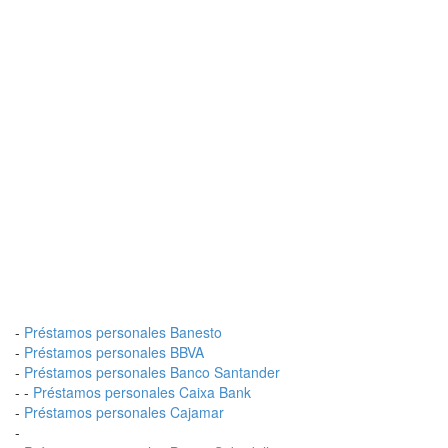
-
Préstamos personales Banesto
-
Préstamos personales BBVA
-
Préstamos personales Banco Santander
- -
Préstamos personales Caixa Bank
-
Préstamos personales Cajamar
-