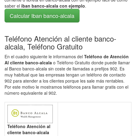
saber el
iban banco-alcala con ejemplo
.
Calcular Iban banco-alcala
Teléfono Atención al cliente banco-
alcala, Teléfono Gratuito
En el cuadro siguiente le informamos del
Teléfono de Atención
Al cliente banco-alcala
o Teléfono Gratuito donde puede llamar
al Banco banco-alcala sin coste de llamadas a prefijos 902. Es
muy habitual que las empresas tengan un teléfono de contacto
902 para atender a los clientes porque les sale más rentables.
Por este motivo le mostramos teléfonos para llamar gratis con el
número equivalente al 902.
Teléfono Atención al
cliente banco-alcala