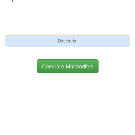
Directorio:
Compare Mnicreditos