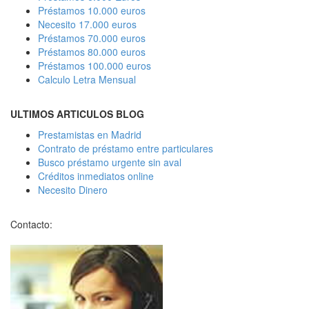
Préstamos 10.000 euros
Necesito 17.000 euros
Préstamos 70.000 euros
Préstamos 80.000 euros
Préstamos 100.000 euros
Calculo Letra Mensual
ULTIMOS ARTICULOS BLOG
Prestamistas en Madrid
Contrato de préstamo entre particulares
Busco préstamo urgente sin aval
Créditos inmediatos online
Necesito Dinero
Contacto: