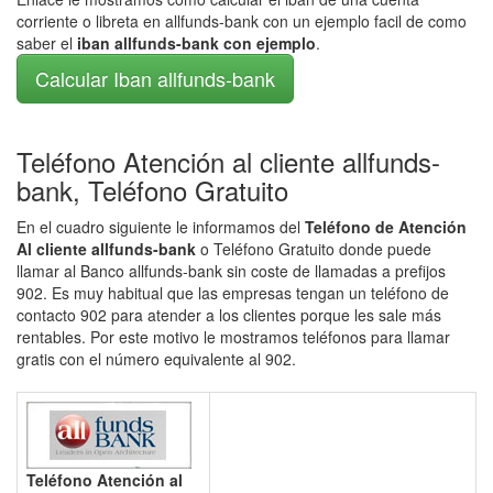
corriente o libreta en allfunds-bank con un ejemplo facil de como
saber el
iban allfunds-bank con ejemplo
.
Calcular Iban allfunds-bank
Teléfono Atención al cliente allfunds-
bank, Teléfono Gratuito
En el cuadro siguiente le informamos del
Teléfono de Atención
Al cliente allfunds-bank
o Teléfono Gratuito donde puede
llamar al Banco allfunds-bank sin coste de llamadas a prefijos
902. Es muy habitual que las empresas tengan un teléfono de
contacto 902 para atender a los clientes porque les sale más
rentables. Por este motivo le mostramos teléfonos para llamar
gratis con el número equivalente al 902.
Teléfono Atención al