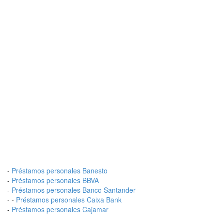
-
Préstamos personales Banesto
-
Préstamos personales BBVA
-
Préstamos personales Banco Santander
- -
Préstamos personales Caixa Bank
-
Préstamos personales Cajamar