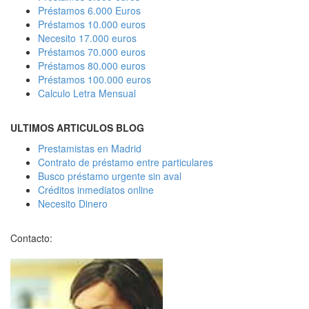
Préstamos 6.000 Euros
Préstamos 10.000 euros
Necesito 17.000 euros
Préstamos 70.000 euros
Préstamos 80.000 euros
Préstamos 100.000 euros
Calculo Letra Mensual
ULTIMOS ARTICULOS BLOG
Prestamistas en Madrid
Contrato de préstamo entre particulares
Busco préstamo urgente sin aval
Créditos inmediatos online
Necesito Dinero
Contacto: