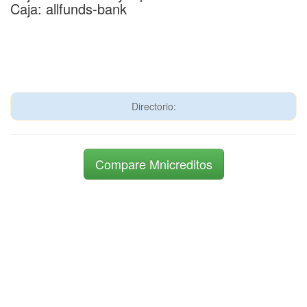
Caja: allfunds-bank
Directorio:
Compare Mnicreditos