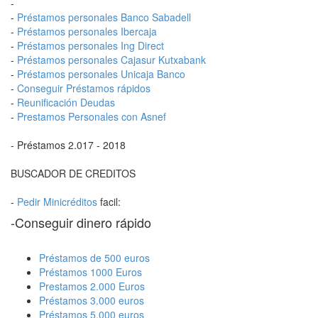
-
-
Préstamos personales Banco Sabadell
-
Préstamos personales Ibercaja
-
Préstamos personales Ing Direct
-
Préstamos personales Cajasur Kutxabank
-
Préstamos personales Unicaja Banco
-
Conseguir Préstamos rápidos
-
Reunificación Deudas
-
Prestamos Personales con Asnef
- Préstamos 2.017 - 2018
BUSCADOR DE CREDITOS
-
Pedir Minicréditos
facil:
-Conseguir dinero rápido
Préstamos de 500 euros
Préstamos 1000 Euros
Prestamos 2.000 Euros
Préstamos 3.000 euros
Préstamos 5.000 euros