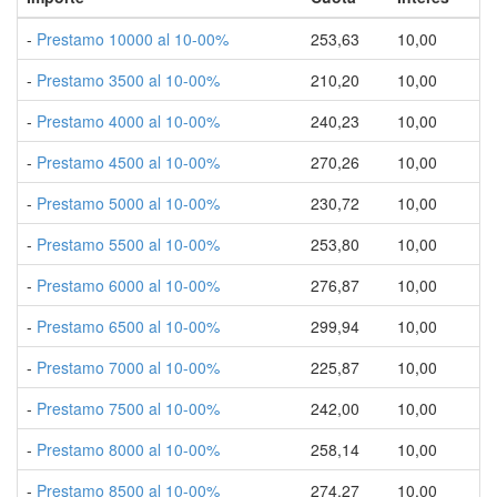
-
Prestamo 10000 al 10-00%
253,63
10,00
-
Prestamo 3500 al 10-00%
210,20
10,00
-
Prestamo 4000 al 10-00%
240,23
10,00
-
Prestamo 4500 al 10-00%
270,26
10,00
-
Prestamo 5000 al 10-00%
230,72
10,00
-
Prestamo 5500 al 10-00%
253,80
10,00
-
Prestamo 6000 al 10-00%
276,87
10,00
-
Prestamo 6500 al 10-00%
299,94
10,00
-
Prestamo 7000 al 10-00%
225,87
10,00
-
Prestamo 7500 al 10-00%
242,00
10,00
-
Prestamo 8000 al 10-00%
258,14
10,00
-
Prestamo 8500 al 10-00%
274,27
10,00