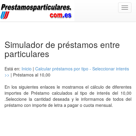
Toggl
navig
Simulador de préstamos entre
particulares
Está en:
Inicio
|
Calcular préstamos por tipo - Seleccionar interés
>>
| Préstamos al 10,00
En los siguientes enlaces le mostramos el cálculo de diferentes
importes de Préstamo calculados al tipo de interés del 10,00
.Seleccione la cantidad deseada y le informamos de todos del
préstamo con importe de letra a pagar o cuota mensual.