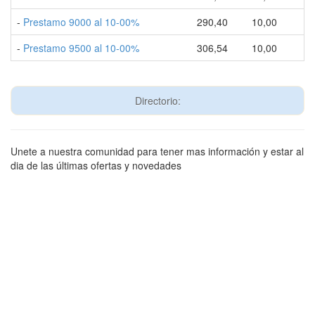
-
Prestamo 9000 al 10-00%
290,40
10,00
-
Prestamo 9500 al 10-00%
306,54
10,00
Directorio:
Unete a nuestra comunidad para tener mas información y estar al
dia de las últimas ofertas y novedades